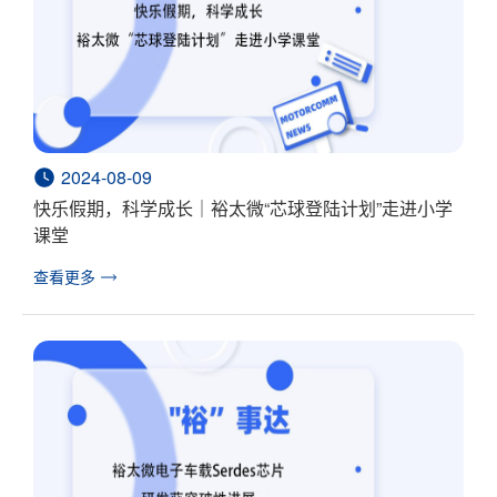
2024-08-09
快乐假期，科学成长｜裕太微“芯球登陆计划”走进小学
课堂
查看更多