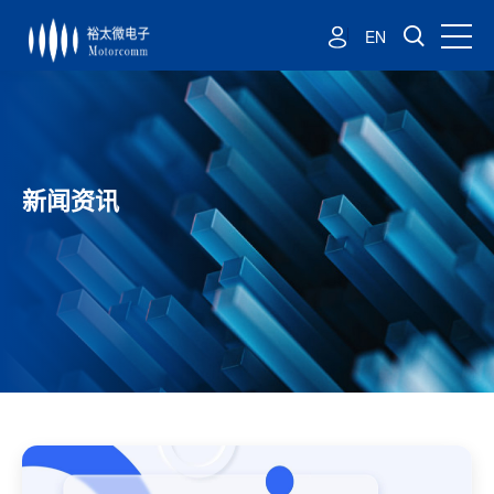
EN
新闻资讯