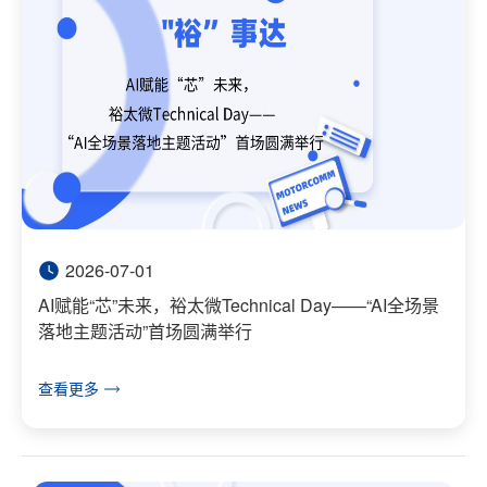
2026-07-01
AI赋能“芯”未来，裕太微Technical Day——“AI全场景
落地主题活动”首场圆满举行
查看更多