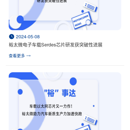
2024-05-08
裕太微电子车载Serdes芯片研发获突破性进展
查看更多