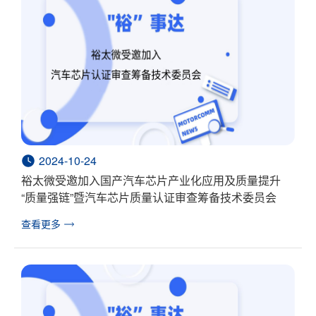
2024-10-24
裕太微受邀加入国产汽车芯片产业化应用及质量提升
“质量强链”暨汽车芯片质量认证审查筹备技术委员会
查看更多