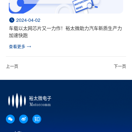
2024-04-02
车载以太网芯片又一力作！裕太微助力汽车新质生产力
加速快跑
查看更多
上一页
下一页