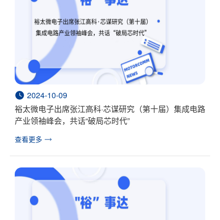
2024-10-09
裕太微电子出席张江高科·芯谋研究（第十届）集成电路
产业领袖峰会，共话“破局芯时代”
查看更多