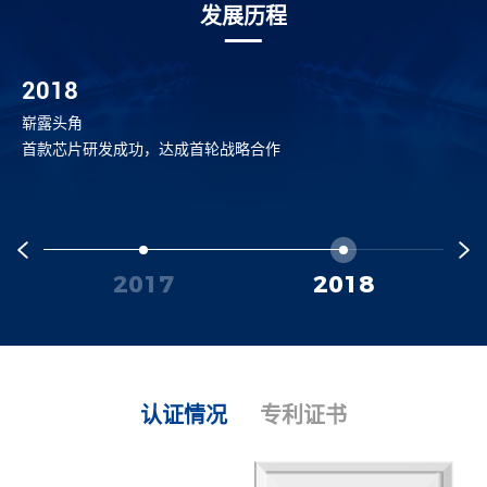
发展历程
2018
崭露头角
首款芯片研发成功，达成首轮战略合作
2017
2018
认证情况
专利证书