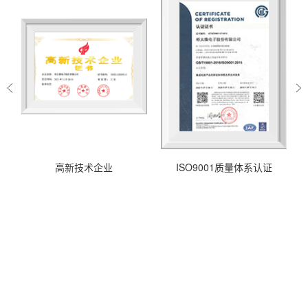
高新技术企业
ISO9001质量体系认证