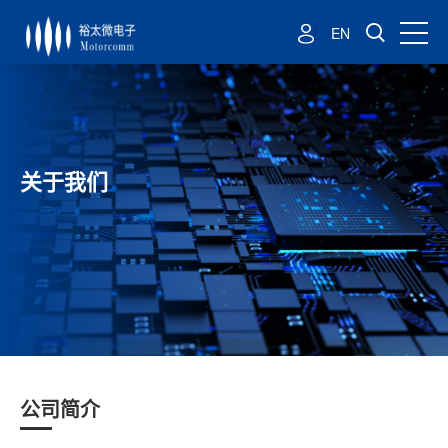
EN
关于我们
公司简介