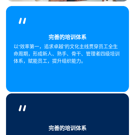
完善的培训体系
以“效率第一，追求卓越”的文化主线贯穿员工全生
命周期，形成新人、熟手、骨干、管理者四级培训
体系，赋能员工，提升组织能力。
完善的培训体系