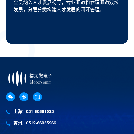
全员纳入人才发展视野，专业通道和管理通道双线
发展，分层分类构建人才发展的闭环管理。
上海：021-50561032
苏州：0512-66935966