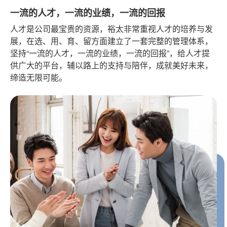
一流的人才，一流的业绩，一流的回报
人才是公司最宝贵的资源，裕太非常重视人才的培养与发
展，在选、用、育、留方面建立了一套完整的管理体系，
坚持“一流的人才，一流的业绩，一流的回报”，给人才提
供广大的平台，辅以路上的支持与陪伴，成就美好未来，
缔造无限可能。