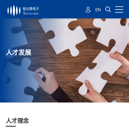
EN
人才发展
人才理念