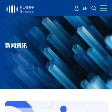
EN
新闻资讯