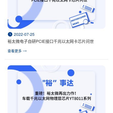
2022-07-25
裕太微电子自研PCIE接口千兆以太网卡芯片问世
查看更多