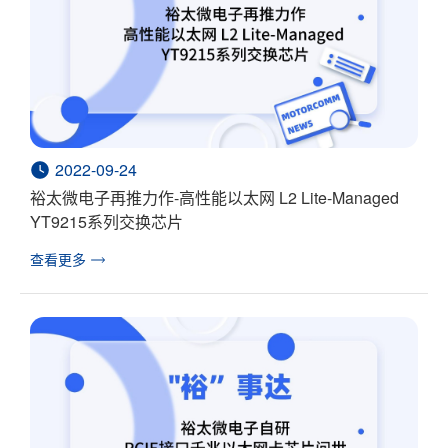
2022-09-24
裕太微电子再推力作-高性能以太网 L2 Lite-Managed
YT9215系列交换芯片
查看更多