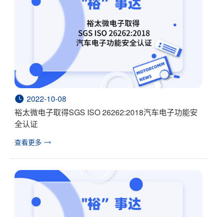
2022-10-08
裕太微电子取得SGS ISO 26262:2018汽车电子功能安
全认证
查看更多