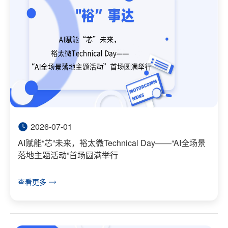
2026-07-01
AI赋能“芯”未来，裕太微Technical Day——“AI全场景
落地主题活动”首场圆满举行
查看更多