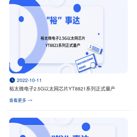
2022-10-11
裕太微电子2.5G以太网芯片YT8821系列正式量产
查看更多