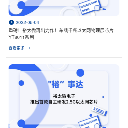
2022-05-04
重磅！裕太微再出力作！车载千兆以太网物理层芯片
YT8011系列
查看更多