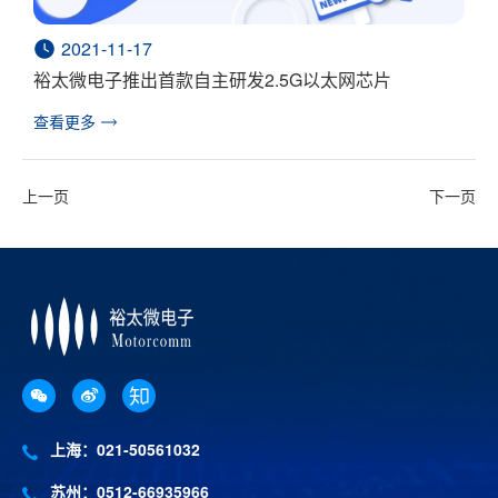
2021-11-17
裕太微电子推出首款自主研发2.5G以太网芯片
查看更多
上一页
下一页
上海：021-50561032
苏州：0512-66935966