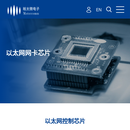
EN
以太网网卡芯片
以太网控制芯片