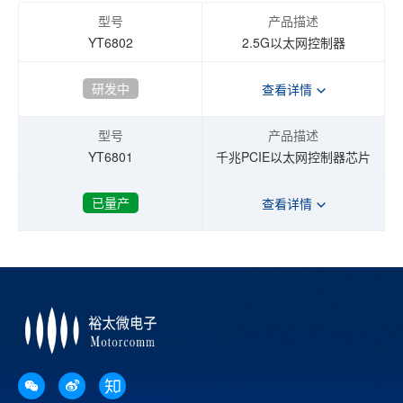
型号
产品描述
YT6802
2.5G以太网控制器
研发中
查看详情
型号
产品描述
YT6801
千兆PCIE以太网控制器芯片
已量产
查看详情