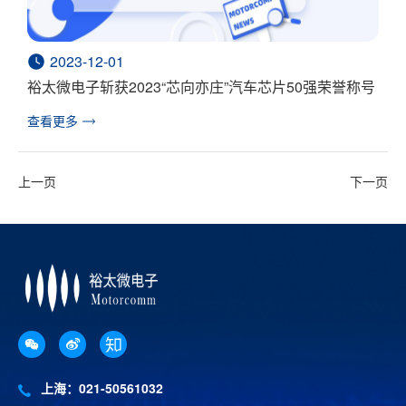
2023-12-01
裕太微电子斩获2023“芯向亦庄”汽车芯片50强荣誉称号
查看更多
上一页
下一页
上海：021-50561032