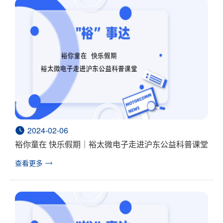
2024-02-06
裕你童在 快乐假期｜裕太微电子走进沪东公益科普课堂
查看更多