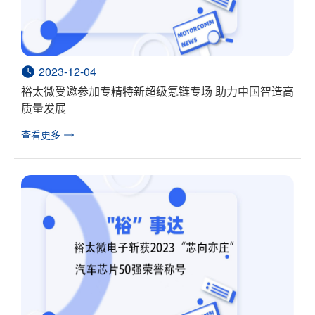
2023-12-04
裕太微受邀参加专精特新超级氪链专场 助力中国智造高
质量发展
查看更多