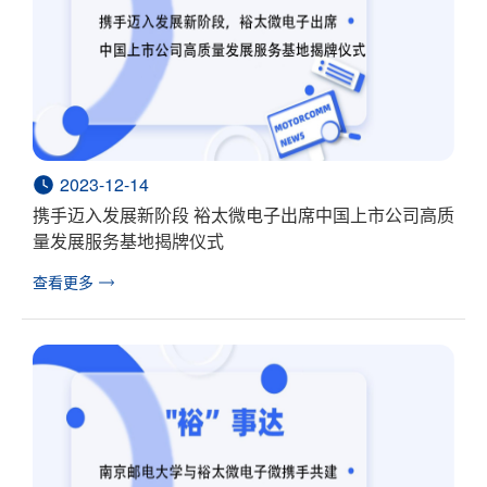
2023-12-14
携手迈入发展新阶段 裕太微电子出席中国上市公司高质
量发展服务基地揭牌仪式
查看更多