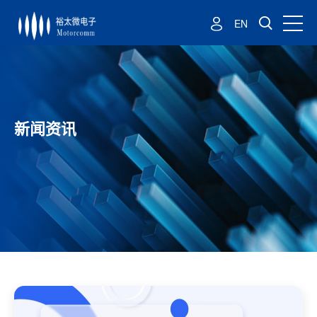
EN
新闻资讯