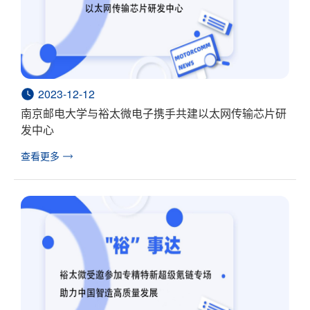
2023-12-12
南京邮电大学与裕太微电子携手共建以太网传输芯片研
发中心
查看更多