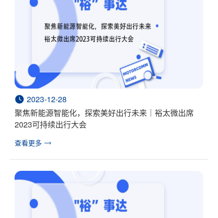
2023-12-28
聚焦新能源智能化，探索美好出行未来｜裕太微出席
2023可持续出行大会
查看更多