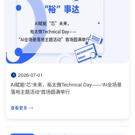
2026-07-01
AI赋能“芯”未来，裕太微Technical Day——“AI全场景
落地主题活动”首场圆满举行
查看更多