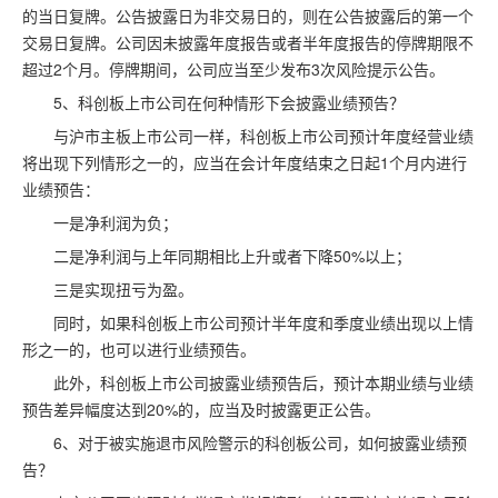
的当日复牌。公告披露日为非交易日的，则在公告披露后的第一个
交易日复牌。公司因未披露年度报告或者半年度报告的停牌期限不
超过2个月。停牌期间，公司应当至少发布3次风险提示公告。
5、科创板上市公司在何种情形下会披露业绩预告？
与沪市主板上市公司一样，科创板上市公司预计年度经营业绩
将出现下列情形之一的，应当在会计年度结束之日起1个月内进行
业绩预告：
一是净利润为负；
二是净利润与上年同期相比上升或者下降50%以上；
三是实现扭亏为盈。
同时，如果科创板上市公司预计半年度和季度业绩出现以上情
形之一的，也可以进行业绩预告。
此外，科创板上市公司披露业绩预告后，预计本期业绩与业绩
预告差异幅度达到20%的，应当及时披露更正公告。
6、对于被实施退市风险警示的科创板公司，如何披露业绩预
告？