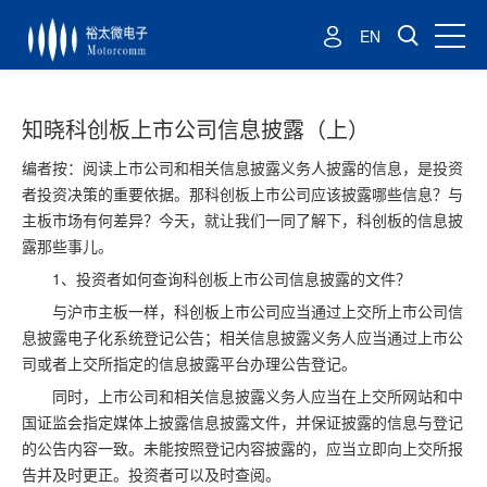
EN
知晓科创板上市公司信息披露（上）
编者按：阅读上市公司和相关信息披露义务人披露的信息，是投资
者投资决策的重要依据。那科创板上市公司应该披露哪些信息？与
主板市场有何差异？今天，就让我们一同了解下，科创板的信息披
露那些事儿。
1、投资者如何查询科创板上市公司信息披露的文件？
与沪市主板一样，科创板上市公司应当通过上交所上市公司信
息披露电子化系统登记公告；相关信息披露义务人应当通过上市公
司或者上交所指定的信息披露平台办理公告登记。
同时，上市公司和相关信息披露义务人应当在上交所网站和中
国证监会指定媒体上披露信息披露文件，并保证披露的信息与登记
的公告内容一致。未能按照登记内容披露的，应当立即向上交所报
告并及时更正。投资者可以及时查阅。