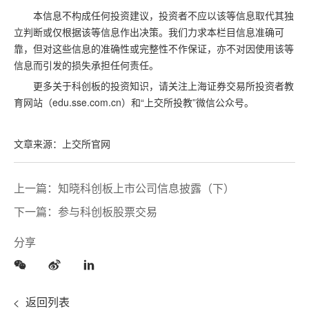
本信息不构成任何投资建议，投资者不应以该等信息取代其独
立判断或仅根据该等信息作出决策。我们力求本栏目信息准确可
靠，但对这些信息的准确性或完整性不作保证，亦不对因使用该等
信息而引发的损失承担任何责任。
更多关于科创板的投资知识，请关注上海证券交易所投资者教
育网站（edu.sse.com.cn）和“上交所投教”微信公众号。
文章来源：上交所官网
上一篇：知晓科创板上市公司信息披露（下）
下一篇：参与科创板股票交易
分享
返回列表