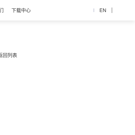
们
下载中心
EN
返回列表