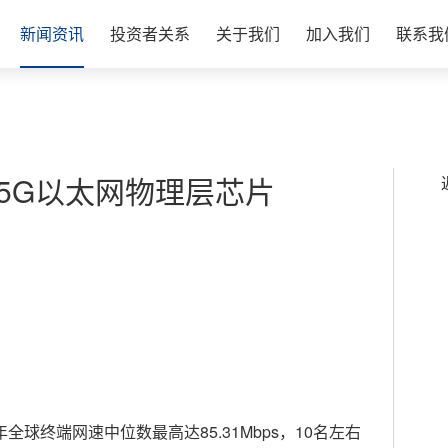
新闻资讯
投资者关系
关于我们
加入我们
联系我
5G以太网物理层芯片
2023年全球终端网速中位数最高达85.31Mbps，10名左右