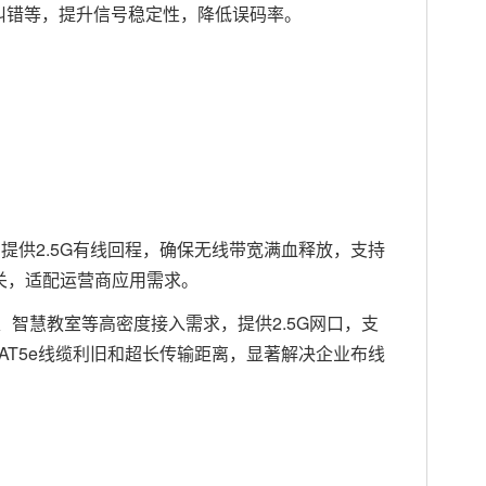
纠错等，提升信号稳定性，降低误码率。
由器，提供2.5G有线回程，确保无线带宽满血释放，支持
网关，适配运营商应用需求。
室、智慧教室等高密度接入需求，提供2.5G网口，支
CAT5e线缆利旧和超长传输距离，显著解决企业布线