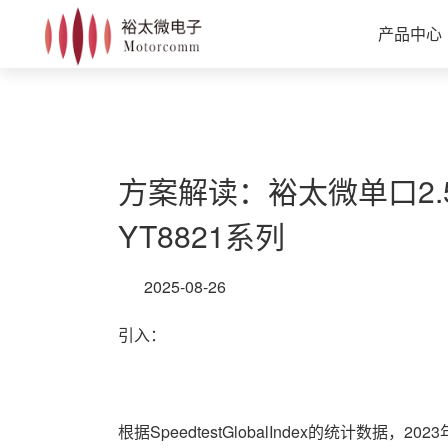
产品中心
方案解读：裕太微单口2.
YT8821系列
2025-08-26
引入：
根据SpeedtestGlobalIndex的统计数据，