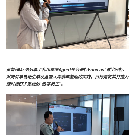
运营部Mr.张分享了利用桌面Agent平台进行Forecast对比分析、
采购订单自动生成及晶圆入库清单整理的实践，目标是将其打造为
能对接ERP系统的“数字员工”。