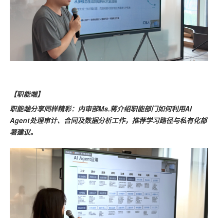
【职能端】
职能端分享同样精彩：内审部Ms.蒋介绍职能部门如何利用AI
Agent处理审计、合同及数据分析工作，推荐学习路径与私有化部
署建议。