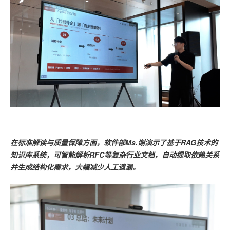
在标准解读与质量保障方面，软件部Ms.谢演示了基于RAG技术的
知识库系统，可智能解析RFC等复杂行业文档，自动提取依赖关系
并生成结构化需求，大幅减少人工遗漏。