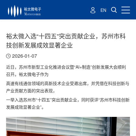
EN
裕太微入选“十四五”突出贡献企业，苏州市科
技创新发展成效显著企业
2026-01-07
近日，苏州市新型工业化推进会议暨“AI+制造”创新发展大会顺利
召开。裕太微电子作为
高速有线通信领域的高新技术企业受邀出席，并凭借在科技创新与
产业贡献方面的突出表现，
一举入选苏州市“十四五”突出贡献企业，同时获评“苏州市科技创新
发展成效显著企业”。