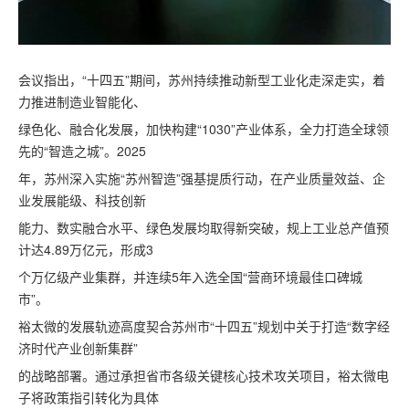
会议指出，“十四五”期间，苏州持续推动新型工业化走深走实，着
力推进制造业智能化、
绿色化、融合化发展，加快构建“1030”产业体系，全力打造全球领
先的“智造之城”。2025
年，苏州深入实施“苏州智造”强基提质行动，在产业质量效益、企
业发展能级、科技创新
能力、数实融合水平、绿色发展均取得新突破，规上工业总产值预
计达4.89万亿元，形成3
个万亿级产业集群，并连续5年入选全国“营商环境最佳口碑城
市”。
裕太微的发展轨迹高度契合苏州市“十四五”规划中关于打造“数字经
济时代产业创新集群”
的战略部署。通过承担省市各级关键核心技术攻关项目，裕太微电
子将政策指引转化为具体