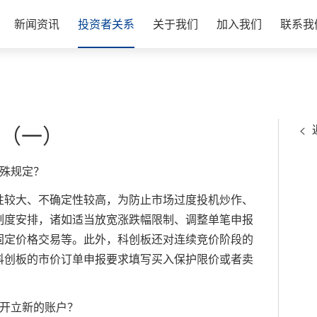
新闻资讯
投资者关系
关于我们
加入我们
联系我
（一）
殊规定？
较大、不确定性较高，为防止市场过度投机炒作、
制度安排，诸如适当放宽涨跌幅限制、调整单笔申报
固定价格交易等。此外，科创板还对连续竞价阶段的
科创板的市价订单申报要求填写买入保护限价或者卖
开立新的账户？