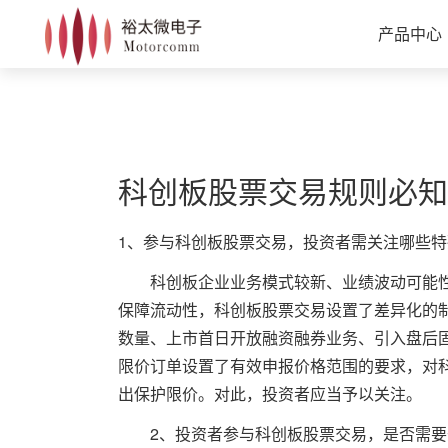
产品中心
科创板股票交易规则必知
1、参与科创板股票交易，投资者需关注哪些特
科创板企业业务模式较新、业绩波动可能性
保障流动性，科创板股票交易设置了差异化的
数量、上市首日开放融资融券业务、引入盘后
限价订单设置了有效申报价格范围的要求，对
出保护限价。对此，投资者应当予以关注。
2、投资者参与科创板股票交易，是否需要