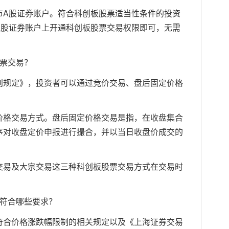
A股证券账户。符合科创板股票适当性条件的投资
A股证券账户上开通科创板股票交易权限即可，无需
票交易？
规定》，投资者可以通过竞价交易、盘后固定价格
格交易方式。盘后固定价格交易是指，在收盘集合
序对收盘定价申报进行撮合，并以当日收盘价成交的
易及大宗交易这三种科创板股票交易方式在交易时
符合哪些要求？
合价格涨跌幅限制的相关规定以及《上海证券交易