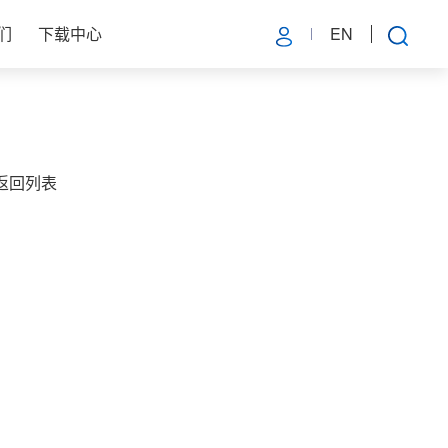
们
下载中心
EN
返回列表