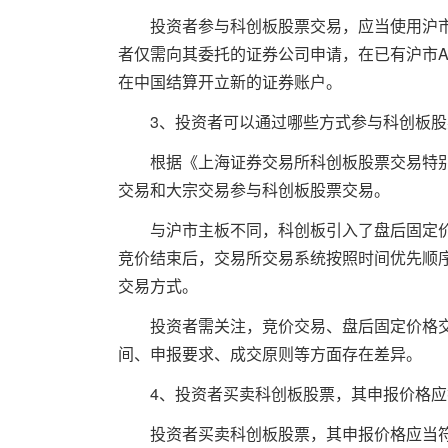
投资者参与科创板股票交易，应当使用沪市
者仅需向其委托的证券公司申请，在已有沪市
在中国结算开立新的证券账户。
3、投资者可以通过哪些方式参与科创板股
根据《上海证券交易所科创板股票交易特别
交易和大宗交易参与科创板股票交易。
与沪市主板不同，科创板引入了盘后固定价
竞价结束后，交易所交易系统按照时间优先顺
交易方式。
投资者需关注，竞价交易、盘后固定价格交
间、申报要求、成交原则等方面存在差异。
4、投资者买卖科创板股票，其申报价格应
投资者买卖科创板股票，其申报价格应当符