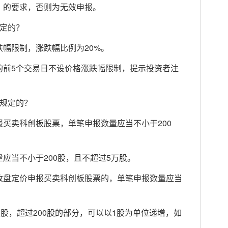
》的要求，否则为无效申报。
定的？
限制，涨跌幅比例为20%。
前5个交易日不设价格涨跌幅限制，提示投资者注
规定的？
卖科创板股票，单笔申报数量应当不小于200
当不小于200股，且不超过5万股。
盘定价申报买卖科创板股票的，单笔申报数量应当
，超过200股的部分，可以以1股为单位递增，如