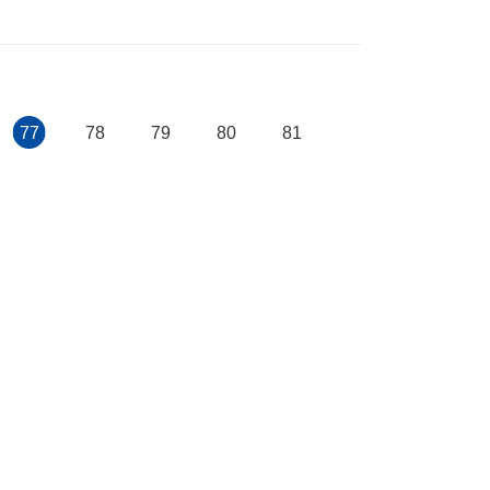
77
78
79
80
81