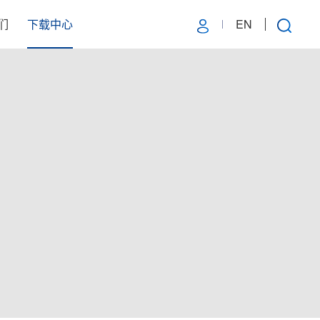
们
下载中心
EN