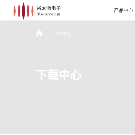
产品中心
下载中心
下载中心