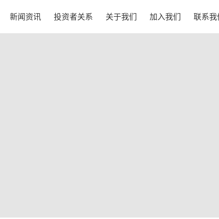
新闻资讯
投资者关系
关于我们
加入我们
联系我