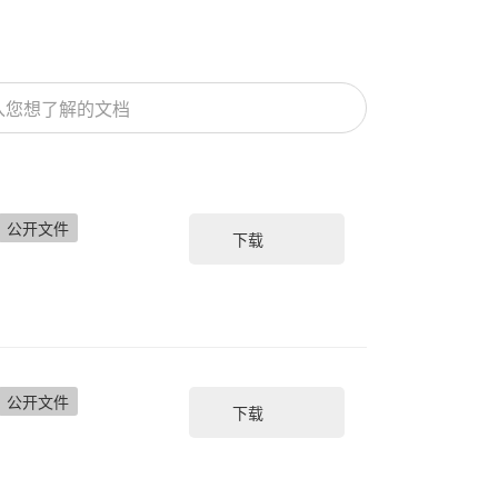
公开文件
下载
公开文件
下载