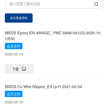
显示筛选导航
MSDS Epoxy EN-4900GC_YMC-5699-041(G)-2020-10-
1(EN)
会员文件
2026-05-19
下载
MSDS Cu Wire Nippon_EX1p-H 2021-02-04
会员文件
2026-05-19