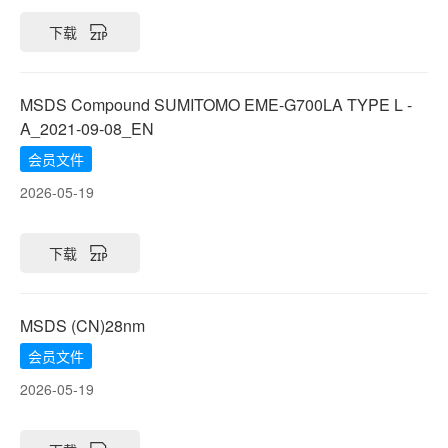
下载
MSDS Compound SUMITOMO EME-G700LA TYPE L -
A_2021-09-08_EN
会员文件
2026-05-19
下载
MSDS (CN)28nm
会员文件
2026-05-19