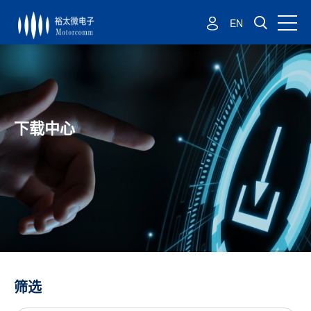
EN
下载中心
筛选