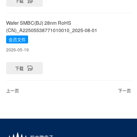
下载
Wafer SMBC(BJ) 28nm RoHS
(CN)_A22505538771010010_2025-08-01
会员文件
2026-05-19
下载
上一页
下一页