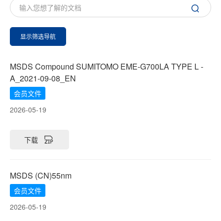
显示筛选导航
MSDS Compound SUMITOMO EME-G700LA TYPE L -
A_2021-09-08_EN
会员文件
2026-05-19
下载
MSDS (CN)55nm
会员文件
2026-05-19