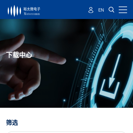
EN
下载中心
筛选