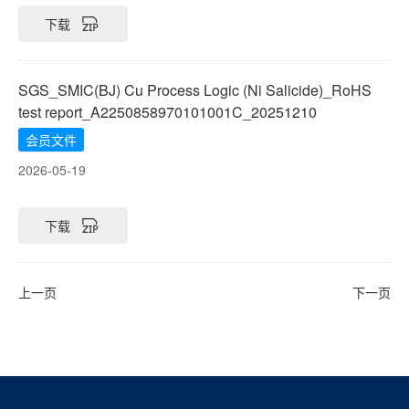
下载
SGS_SMIC(BJ) Cu Process Logic (Ni Salicide)_RoHS
test report_A2250858970101001C_20251210
会员文件
2026-05-19
下载
上一页
下一页