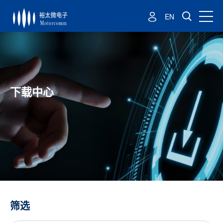
EN
下载中心
筛选