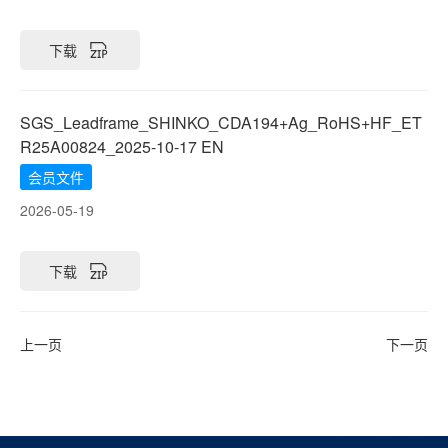
下载
SGS_Leadframe_SHINKO_CDA194+Ag_RoHS+HF_ET
R25A00824_2025-10-17 EN
会员文件
2026-05-19
下载
上一页
下一页