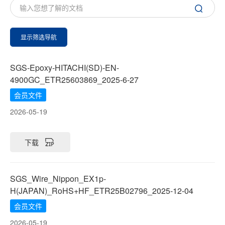
显示筛选导航
SGS-Epoxy-HITACHI(SD)-EN-
4900GC_ETR25603869_2025-6-27
会员文件
2026-05-19
下载
SGS_Wire_Nippon_EX1p-
H(JAPAN)_RoHS+HF_ETR25B02796_2025-12-04
会员文件
2026-05-19